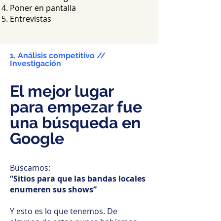
Poner en pantalla
Entrevistas
1. Análisis competitivo //
Investigación
El mejor lugar
para empezar fue
una búsqueda en
Google
Buscamos:
“Sitios para que las bandas locales
enumeren sus shows”
Y esto es lo que tenemos. De