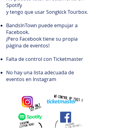
Spotify
y tengo que usar Songkick Tourbox.
BandsInTown puede empujar a
Facebook.
¡Pero Facebook tiene su propia
página de eventos!
Falta de control con Ticketmaster
No hay una lista adecuada de
eventos en Instagram