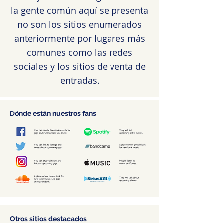
la gente común aquí se presenta
no son los sitios enumerados
anteriormente por lugares más
comunes como las redes
sociales y los sitios de venta de
entradas.
Dónde están nuestros fans
Otros sitios destacados