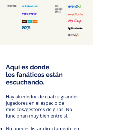
Aquí es donde
los fanáticos están
escuchando.
Hay alrededor de cuatro grandes
jugadores en el espacio de
músicos/gestores de giras. No
funcionan muy bien entre sí.
No puedes listar directamente en