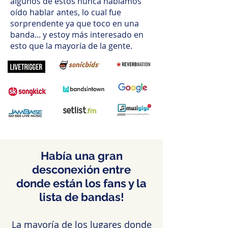
algunos de estos nunca habíamos
oído hablar antes, lo cual fue
sorprendente ya que toco en una
banda... y estoy más interesado en
esto que la mayoría de la gente.
Había una gran
desconexión entre
donde están los fans y la
lista de bandas!
La mayoría de los lugares donde