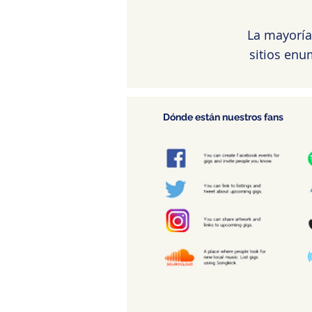
La mayoría
sitios en
Dónde están nuestros fans