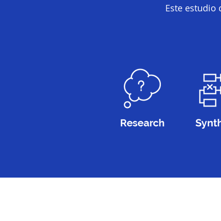
Este estudio 