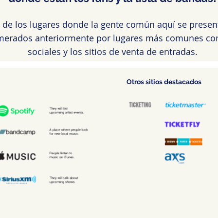
 de los lugares donde la gente común aquí se presen
umerados anteriormente por lugares más comunes co
sociales y los sitios de venta de entradas.
Otros sitios destacados