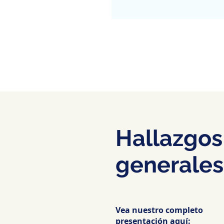
Hallazgos
generales
Vea nuestro completo
presentación aquí: