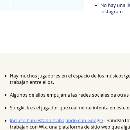
No hay una l
Instagram
Hay muchos jugadores en el espacio de los músicos/ge
trabajan entre ellos.
Algunos de ellos empujan a las redes sociales oa otras
Songkick es el jugador que realmente intenta en este e
Incluso han estado trabajando con Google
.
BandsInTo
trabajan con Wix, una plataforma de sitio web que al