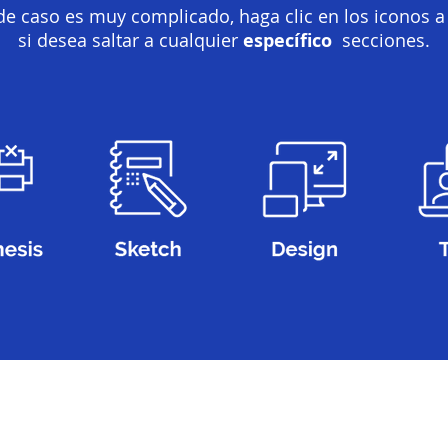
de caso es muy complicado, haga clic en los iconos a
si desea saltar a cualquier
específico
secciones.