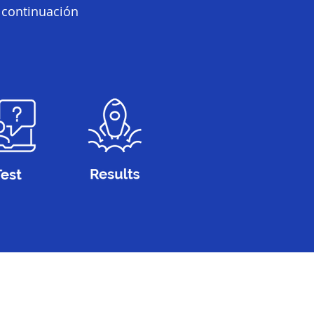
 continuación