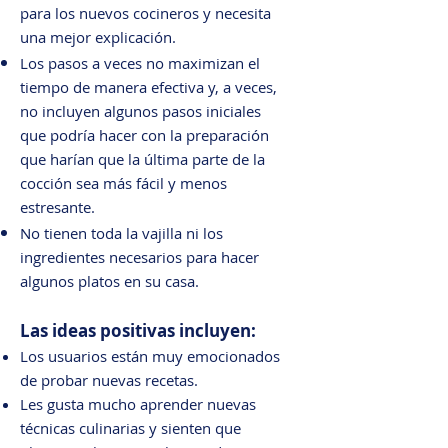
para los nuevos cocineros y necesita
una mejor explicación.
Los pasos a veces no maximizan el
tiempo de manera efectiva y, a veces,
no incluyen algunos pasos iniciales
que podría hacer con la preparación
que harían que la última parte de la
cocción sea más fácil y menos
estresante.
No tienen toda la vajilla ni los
ingredientes necesarios para hacer
algunos platos en su casa.
Las ideas positivas incluyen:
Los usuarios están muy emocionados
de probar nuevas recetas.
Les gusta mucho aprender nuevas
técnicas culinarias y sienten que