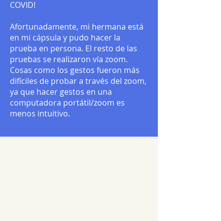
COVID!
Afortunadamente, mi hermana está
en mi cápsula y pudo hacer la
prueba en persona. El resto de las
pruebas se realizaron vía zoom.
Cosas como los gestos fueron más
difíciles de probar a través del zoom,
ya que hacer gestos en una
computadora portátil/zoom es
menos intuitivo.