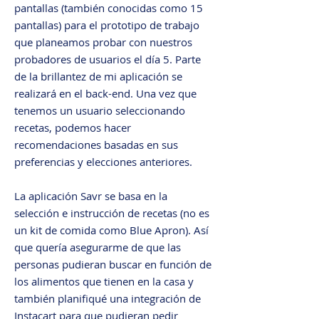
pantallas (también conocidas como 15
pantallas) para el prototipo de trabajo
que planeamos probar con nuestros
probadores de usuarios el día 5. Parte
de la brillantez de mi aplicación se
realizará en el back-end. Una vez que
tenemos un usuario seleccionando
recetas, podemos hacer
recomendaciones basadas en sus
preferencias y elecciones anteriores.
La aplicación Savr se basa en la
selección e instrucción de recetas (no es
un kit de comida como Blue Apron). Así
que quería asegurarme de que las
personas pudieran buscar en función de
los alimentos que tienen en la casa y
también planifiqué una integración de
Instacart para que pudieran pedir