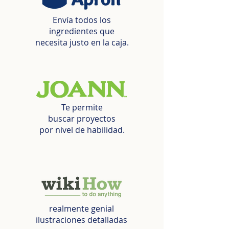
Envía todos los
ingredientes que
necesita justo en la caja.
Te permite
buscar proyectos
por nivel de habilidad.
realmente genial
ilustraciones detalladas