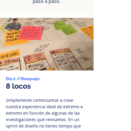
paso a paso.
Dia 2 //
Bosquejo
8 locos
Simplemente comenzamos a crear
nuestra experiencia ideal de extremo a
extremo en función de algunas de las
investigaciones que revisamos. En un
sprint de diseño no tienes tiempo que