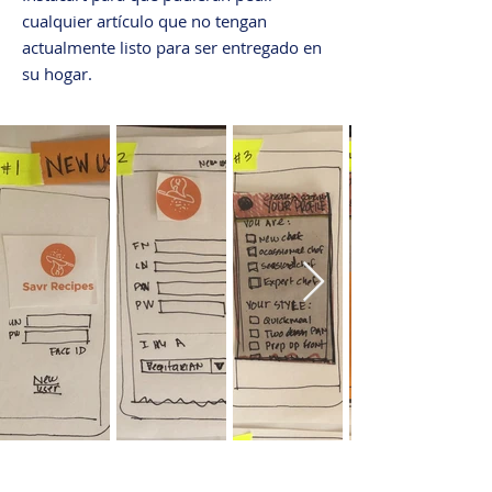
cualquier artículo que no tengan
actualmente listo para ser entregado en
su hogar.