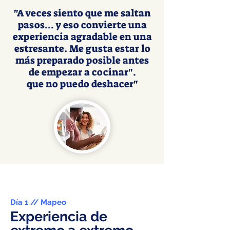
"A veces siento que me saltan
pasos... y eso convierte una
experiencia agradable en una
estresante. Me gusta estar lo
más preparado posible antes
de empezar a cocinar".
que no puedo deshacer"
Día 1 // Mapeo
Experiencia de