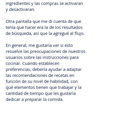
ingredientes y las compras se activaran
y desactivaran.
Otra pantalla que me di cuenta de que
tenía que hacer era la de los resultados
de búsqueda, así que la agregué al flujo.
En general, me gustaría ver si esto
resuelve las preocupaciones de nuestros
usuarios sobre las instrucciones para
cocinar. Cuando establecen
preferencias, debería ayudar a adaptar
las recomendaciones de recetas en
función de su nivel de habilidad, con
qué elementos tienen que trabajar y la
cantidad de tiempo que les gustaría
dedicar a preparar la comida.