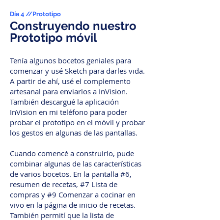
Día 4 //
Prototipo
Construyendo nuestro
Prototipo móvil
Tenía algunos bocetos geniales para
comenzar y usé Sketch para darles vida.
A partir de ahí, usé el complemento
artesanal para enviarlos a InVision.
También descargué la aplicación
InVision en mi teléfono para poder
probar el prototipo en el móvil y probar
los gestos en algunas de las pantallas.
Cuando comencé a construirlo, pude
combinar algunas de las características
de varios bocetos. En la pantalla #6,
resumen de recetas, #7 Lista de
compras y #9 Comenzar a cocinar en
vivo en la página de inicio de recetas.
También permití que la lista de