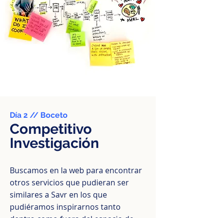
Día 2 // Boceto
Competitivo
Investigación
Buscamos en la web para encontrar
otros servicios que pudieran ser
similares a Savr en los que
pudiéramos inspirarnos tanto