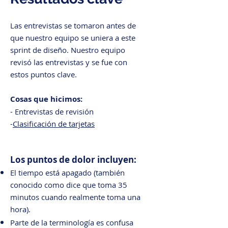
Las entrevistas se tomaron antes de
que nuestro equipo se uniera a este
sprint de diseño. Nuestro equipo
revisó las entrevistas y se fue con
estos puntos clave.
Cosas que hicimos:
- Entrevistas de revisión
-
Clasificación de tarjetas
Los puntos de dolor incluyen:
El tiempo está apagado (también
conocido como dice que toma 35
minutos cuando realmente toma una
hora).
Parte de la terminología es confusa