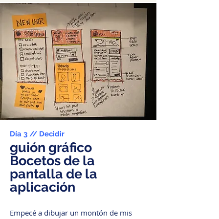
Día 3 // Decidir
guión gráfico
Bocetos de la
pantalla de la
aplicación
Empecé a dibujar un montón de mis