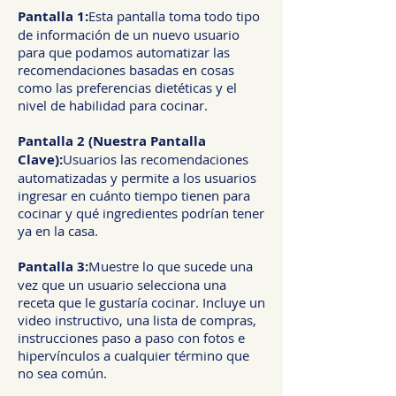
Pantalla 1:
Esta pantalla toma todo tipo
de información de un nuevo usuario
para que podamos automatizar las
recomendaciones basadas en cosas
como las preferencias dietéticas y el
nivel de habilidad para cocinar.
Pantalla 2 (Nuestra Pantalla
Clave):
Usuarios las recomendaciones
automatizadas y permite a los usuarios
ingresar en cuánto tiempo tienen para
cocinar y qué ingredientes podrían tener
ya en la casa.
Pantalla 3:
Muestre lo que sucede una
vez que un usuario selecciona una
receta que le gustaría cocinar. Incluye un
video instructivo, una lista de compras,
instrucciones paso a paso con fotos e
hipervínculos a cualquier término que
no sea común.