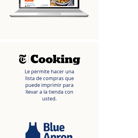
Le permite hacer una
lista de compras que
puede imprimir para
llevar a la tienda con
usted.