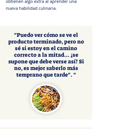
obtienen algo extra al aprender una
nueva habilidad culinaria.
"Puedo ver cómo se ve el
producto terminado, pero no
sé si estoy en el camino
correcto a la mitad... ¿se
supone que debe verse así? Si
no, es mejor saberlo más
temprano que tarde". "