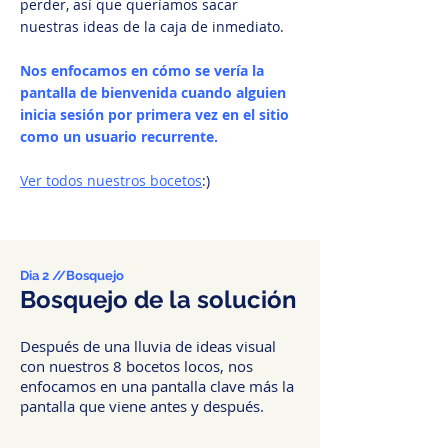
perder, así que queríamos sacar
nuestras ideas de la caja de inmediato.
Nos enfocamos en cómo se vería la
pantalla de bienvenida cuando alguien
inicia sesión por primera vez en el sitio
como un usuario recurrente.
Ver todos nuestros bocetos
:)
Dia 2 //
Bosquejo
Bosquejo de la solución
Después de una lluvia de ideas visual
con nuestros 8 bocetos locos, nos
enfocamos en una pantalla clave más la
pantalla que viene antes y después.