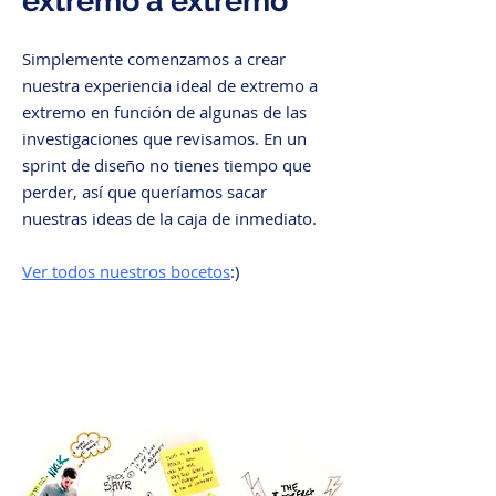
extremo a extremo
Simplemente comenzamos a crear
nuestra experiencia ideal de extremo a
extremo en función de algunas de las
investigaciones que revisamos. En un
sprint de diseño no tienes tiempo que
perder, así que queríamos sacar
nuestras ideas de la caja de inmediato.
Ver todos nuestros bocetos
:)